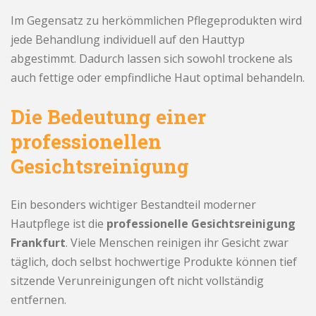
Im Gegensatz zu herkömmlichen Pflegeprodukten wird
jede Behandlung individuell auf den Hauttyp
abgestimmt. Dadurch lassen sich sowohl trockene als
auch fettige oder empfindliche Haut optimal behandeln.
Die Bedeutung einer
professionellen
Gesichtsreinigung
Ein besonders wichtiger Bestandteil moderner
Hautpflege ist die
professionelle Gesichtsreinigung
Frankfurt
. Viele Menschen reinigen ihr Gesicht zwar
täglich, doch selbst hochwertige Produkte können tief
sitzende Verunreinigungen oft nicht vollständig
entfernen.