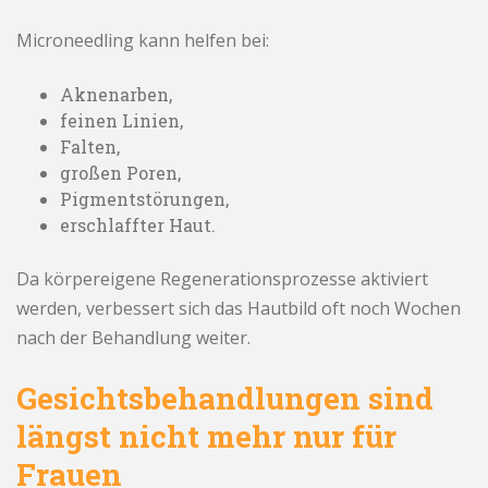
Microneedling kann helfen bei:
Aknenarben,
feinen Linien,
Falten,
großen Poren,
Pigmentstörungen,
erschlaffter Haut.
Da körpereigene Regenerationsprozesse aktiviert
werden, verbessert sich das Hautbild oft noch Wochen
nach der Behandlung weiter.
Gesichtsbehandlungen sind
längst nicht mehr nur für
Frauen