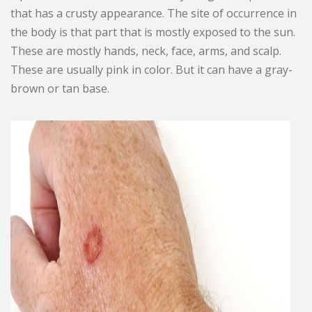
that has a crusty appearance. The site of occurrence in
the body is that part that is mostly exposed to the sun.
These are mostly hands, neck, face, arms, and scalp.
These are usually pink in color. But it can have a gray-
brown or tan base.