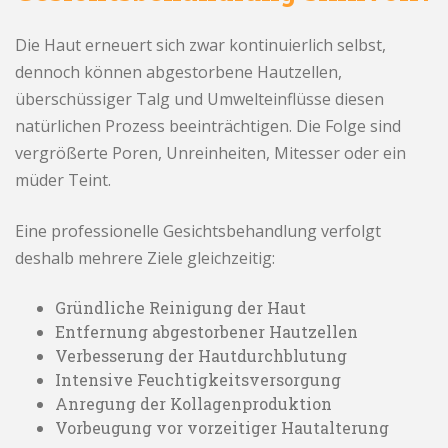
Die Haut erneuert sich zwar kontinuierlich selbst,
dennoch können abgestorbene Hautzellen,
überschüssiger Talg und Umwelteinflüsse diesen
natürlichen Prozess beeinträchtigen. Die Folge sind
vergrößerte Poren, Unreinheiten, Mitesser oder ein
müder Teint.
Eine professionelle Gesichtsbehandlung verfolgt
deshalb mehrere Ziele gleichzeitig:
Gründliche Reinigung der Haut
Entfernung abgestorbener Hautzellen
Verbesserung der Hautdurchblutung
Intensive Feuchtigkeitsversorgung
Anregung der Kollagenproduktion
Vorbeugung vor vorzeitiger Hautalterung