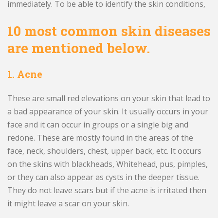
immediately. To be able to identify the skin conditions,
10 most common skin diseases
are mentioned below.
1. Acne
These are small red elevations on your skin that lead to
a bad appearance of your skin. It usually occurs in your
face and it can occur in groups or a single big and
redone. These are mostly found in the areas of the
face, neck, shoulders, chest, upper back, etc. It occurs
on the skins with blackheads, Whitehead, pus, pimples,
or they can also appear as cysts in the deeper tissue.
They do not leave scars but if the acne is irritated then
it might leave a scar on your skin.