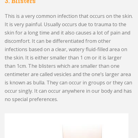
3. Blisters
This is a very common infection that occurs on the skin.
It is very painful. Usually occurs due to trauma to the
skin for a long time and it also causes a lot of pain and
discomfort. It can be differentiated from other
infections based on a clear, watery fluid-filled area on
the skin. It is either smaller than 1 cm or it is larger
than 1cm. The blisters which are smaller than one
centimeter are called vesicles and the one’s larger area
is known as bulla. They can occur in groups or they can
occur singly. It can occur anywhere in our body and has
no special preferences.