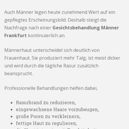
Auch Männer legen heute zunehmend Wert auf ein
gepflegtes Erscheinungsbild. Deshalb steigt die
Nachfrage nach einer
Gesichtsbehandlung Männer
Frankfurt
kontinuierlich an.
Männerhaut unterscheidet sich deutlich von
Frauenhaut. Sie produziert mehr Talg, ist meist dicker
und wird durch die tägliche Rasur zusätzlich
beansprucht.
Professionelle Behandlungen helfen dabei,
Rasurbrand zu reduzieren,
eingewachsene Haare vorzubeugen,
große Poren zu verkleinern,
fettige Haut zu regulieren,