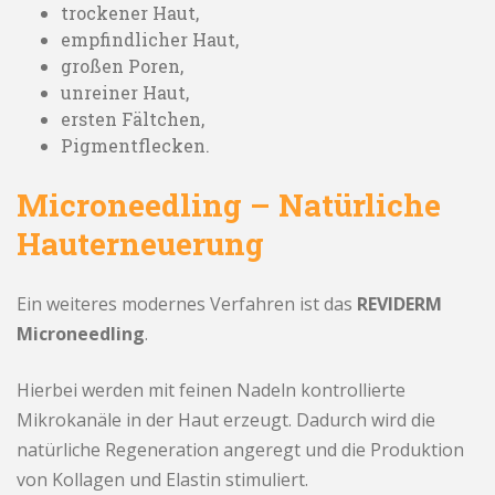
trockener Haut,
empfindlicher Haut,
großen Poren,
unreiner Haut,
ersten Fältchen,
Pigmentflecken.
Microneedling – Natürliche
Hauterneuerung
Ein weiteres modernes Verfahren ist das
REVIDERM
Microneedling
.
Hierbei werden mit feinen Nadeln kontrollierte
Mikrokanäle in der Haut erzeugt. Dadurch wird die
natürliche Regeneration angeregt und die Produktion
von Kollagen und Elastin stimuliert.