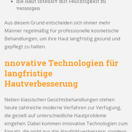
die Haut intensiv mit Feuchtigkeit zu
versorgen.
Aus diesem Grund entscheiden sich immer mehr
Männer regelmäßig für professionelle kosmetische
Behandlungen, um ihre Haut langfristig gesund und
gepflegt zu halten.
nnovative Technologien für
langfristige
Hautverbesserung
Neben klassischen Gesichtsbehandlungen stehen
heute zahlreiche moderne Verfahren zur Verfügung,
die gezielt auf unterschiedliche Hautprobleme
eingehen. Dabei kommen innovative Technologien zum
Einsatz, die nicht nur das Hautbild verbessern, sondern