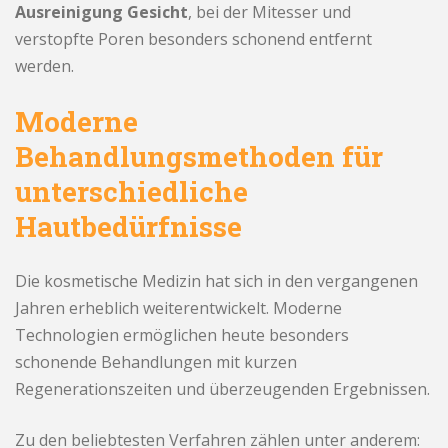
Ausreinigung Gesicht
, bei der Mitesser und
verstopfte Poren besonders schonend entfernt
werden.
Moderne
Behandlungsmethoden für
unterschiedliche
Hautbedürfnisse
Die kosmetische Medizin hat sich in den vergangenen
Jahren erheblich weiterentwickelt. Moderne
Technologien ermöglichen heute besonders
schonende Behandlungen mit kurzen
Regenerationszeiten und überzeugenden Ergebnissen.
Zu den beliebtesten Verfahren zählen unter anderem: