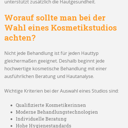
unterstützt zusätzlich die Hautgesundheit.
Worauf sollte man bei der
Wahl eines Kosmetikstudios
achten?
Nicht jede Behandlung ist für jeden Hauttyp
gleichermaßen geeignet. Deshalb beginnt jede
hochwertige kosmetische Behandlung mit einer
ausführlichen Beratung und Hautanalyse.
Wichtige Kriterien bei der Auswahl eines Studios sind:
Qualifizierte Kosmetikerinnen
Moderne Behandlungstechnologien
Individuelle Beratung
Hohe Hygienestandards