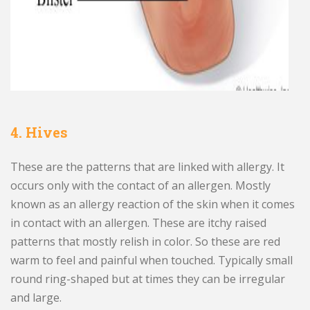
4. Hives
These are the patterns that are linked with allergy. It
occurs only with the contact of an allergen. Mostly
known as an allergy reaction of the skin when it comes
in contact with an allergen. These are itchy raised
patterns that mostly relish in color. So these are red
warm to feel and painful when touched. Typically small
round ring-shaped but at times they can be irregular
and large.