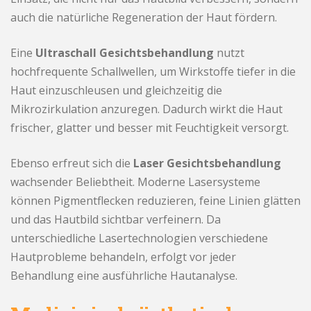
auch die natürliche Regeneration der Haut fördern.
Eine
Ultraschall Gesichtsbehandlung
nutzt
hochfrequente Schallwellen, um Wirkstoffe tiefer in die
Haut einzuschleusen und gleichzeitig die
Mikrozirkulation anzuregen. Dadurch wirkt die Haut
frischer, glatter und besser mit Feuchtigkeit versorgt.
Ebenso erfreut sich die
Laser Gesichtsbehandlung
wachsender Beliebtheit. Moderne Lasersysteme
können Pigmentflecken reduzieren, feine Linien glätten
und das Hautbild sichtbar verfeinern. Da
unterschiedliche Lasertechnologien verschiedene
Hautprobleme behandeln, erfolgt vor jeder
Behandlung eine ausführliche Hautanalyse.