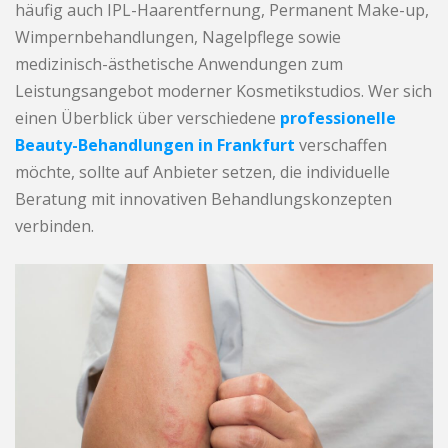
häufig auch IPL-Haarentfernung, Permanent Make-up,
Wimpernbehandlungen, Nagelpflege sowie
medizinisch-ästhetische Anwendungen zum
Leistungsangebot moderner Kosmetikstudios. Wer sich
einen Überblick über verschiedene
professionelle
Beauty-Behandlungen in Frankfurt
verschaffen
möchte, sollte auf Anbieter setzen, die individuelle
Beratung mit innovativen Behandlungskonzepten
verbinden.