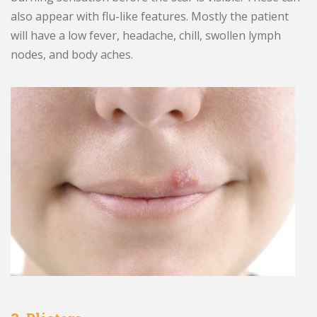
also appear with flu-like features. Mostly the patient
will have a low fever, headache, chill, swollen lymph
nodes, and body aches.