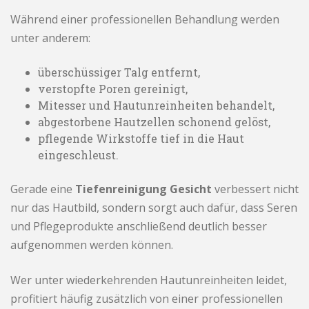
Während einer professionellen Behandlung werden
unter anderem:
überschüssiger Talg entfernt,
verstopfte Poren gereinigt,
Mitesser und Hautunreinheiten behandelt,
abgestorbene Hautzellen schonend gelöst,
pflegende Wirkstoffe tief in die Haut
eingeschleust.
Gerade eine
Tiefenreinigung Gesicht
verbessert nicht
nur das Hautbild, sondern sorgt auch dafür, dass Seren
und Pflegeprodukte anschließend deutlich besser
aufgenommen werden können.
Wer unter wiederkehrenden Hautunreinheiten leidet,
profitiert häufig zusätzlich von einer professionellen