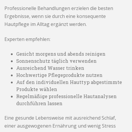
Professionelle Behandlungen erzielen die besten
Ergebnisse, wenn sie durch eine konsequente
Hautpflege im Alltag ergänzt werden.
Experten empfehlen:
Gesicht morgens und abends reinigen
Sonnenschutz täglich verwenden
Ausreichend Wasser trinken
Hochwertige Pflegeprodukte nutzen
Auf den individuellen Hauttyp abgestimmte
Produkte wählen
Regelmäßige professionelle Hautanalysen
durchführen lassen
Eine gesunde Lebensweise mit ausreichend Schlaf,
einer ausgewogenen Ernährung und wenig Stress