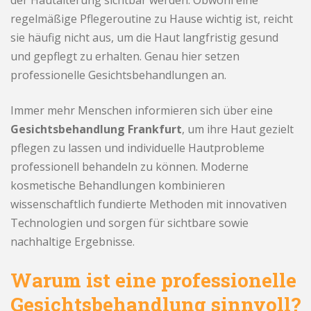
regelmäßige Pflegeroutine zu Hause wichtig ist, reicht
sie häufig nicht aus, um die Haut langfristig gesund
und gepflegt zu erhalten. Genau hier setzen
professionelle Gesichtsbehandlungen an.
Immer mehr Menschen informieren sich über eine
Gesichtsbehandlung Frankfurt
, um ihre Haut gezielt
pflegen zu lassen und individuelle Hautprobleme
professionell behandeln zu können. Moderne
kosmetische Behandlungen kombinieren
wissenschaftlich fundierte Methoden mit innovativen
Technologien und sorgen für sichtbare sowie
nachhaltige Ergebnisse.
Warum ist eine professionelle
Gesichtsbehandlung sinnvoll?