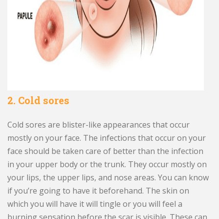
2. Cold sores
Cold sores are blister-like appearances that occur
mostly on your face. The infections that occur on your
face should be taken care of better than the infection
in your upper body or the trunk. They occur mostly on
your lips, the upper lips, and nose areas. You can know
if you’re going to have it beforehand. The skin on
which you will have it will tingle or you will feel a
burning sensation before the scar is visible. These can