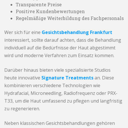
Transparente Preise
Positive Kundenbewertungen
Regelmäßige Weiterbildung des Fachpersonals
Wer sich für eine
Gesichtsbehandlung Frankfurt
interessiert, sollte darauf achten, dass die Behandlung
individuell auf die Bedürfnisse der Haut abgestimmt
wird und moderne Verfahren zum Einsatz kommen.
Darüber hinaus bieten viele spezialisierte Studios
heute innovative
Signature Treatments
an. Diese
kombinieren verschiedene Technologien wie
Hydrafacial, Microneedling, Radiofrequenz oder PRX-
T33, um die Haut umfassend zu pflegen und langfristig
zu regenerieren.
Neben klassischen Gesichtsbehandlungen gehören