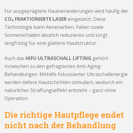
Für ausgeprägtere Hautveränderungen wird häufig der
CO₂ FRAKTIONIERTE LASER
eingesetzt. Diese
Technologie kann Aknenarben, Falten sowie
Sonnenschäden deutlich reduzieren und sorgt
langfristig für eine glattere Hautstruktur.
Auch das
HIFU ULTRASCHALL LIFTING
gehört
inzwischen zu den gefragtesten Anti-Aging-
Behandlungen. Mithilfe fokussierter Ultraschallenergie
werden tiefere Hautschichten stimuliert, wodurch ein
natürlicher Straffungseffekt entsteht – ganz ohne
Operation.
Die richtige Hautpflege endet
nicht nach der Behandlung