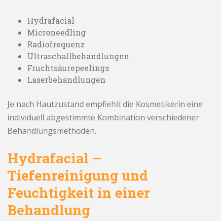
Hydrafacial
Microneedling
Radiofrequenz
Ultraschallbehandlungen
Fruchtsäurepeelings
Laserbehandlungen
Je nach Hautzustand empfiehlt die Kosmetikerin eine
individuell abgestimmte Kombination verschiedener
Behandlungsmethoden.
Hydrafacial –
Tiefenreinigung und
Feuchtigkeit in einer
Behandlung