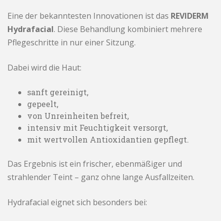
Eine der bekanntesten Innovationen ist das
REVIDERM
Hydrafacial
. Diese Behandlung kombiniert mehrere
Pflegeschritte in nur einer Sitzung.
Dabei wird die Haut:
sanft gereinigt,
gepeelt,
von Unreinheiten befreit,
intensiv mit Feuchtigkeit versorgt,
mit wertvollen Antioxidantien gepflegt.
Das Ergebnis ist ein frischer, ebenmäßiger und
strahlender Teint – ganz ohne lange Ausfallzeiten.
Hydrafacial eignet sich besonders bei: