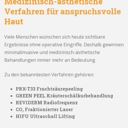
Medizinisch-ästhetische
Verfahren für anspruchsvolle
Haut
Viele Menschen wünschen sich heute sichtbare
Ergebnisse ohne operative Eingriffe. Deshalb gewinnen
minimalinvasive und medizinisch-ästhetische
Behandlungen immer mehr an Bedeutung.
Zu den bekanntesten Verfahren gehören:
PRX-T33 Fruchtsäurepeeling
GREEN PEEL Kräuterschälkurbehandlung
REVIDERM Radiofrequenz
CO₂ Fraktionierter Laser
HIFU Ultraschall Lifting