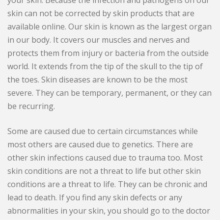
your skin. Because the infection and pathogens on our
skin can not be corrected by skin products that are
available online. Our skin is known as the largest organ
in our body. It covers our muscles and nerves and
protects them from injury or bacteria from the outside
world. It extends from the tip of the skull to the tip of
the toes. Skin diseases are known to be the most
severe. They can be temporary, permanent, or they can
be recurring.
Some are caused due to certain circumstances while
most others are caused due to genetics. There are
other skin infections caused due to trauma too. Most
skin conditions are not a threat to life but other skin
conditions are a threat to life. They can be chronic and
lead to death. If you find any skin defects or any
abnormalities in your skin, you should go to the doctor